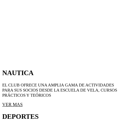
NAUTICA
EL CLUB OFRECE UNA AMPLIA GAMA DE ACTIVIDADES
PARA SUS SOCIOS DESDE LA ESCUELA DE VELA, CURSOS
PRÁCTICOS Y TEÓRICOS
VER MAS
DEPORTES