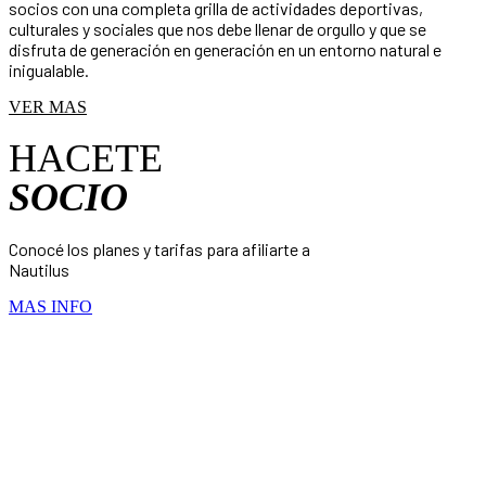
socios con una completa grilla de actividades deportivas,
culturales y sociales que nos debe llenar de orgullo y que se
disfruta de generación en generación en un entorno natural e
inigualable.
VER MAS
HACETE
SOCIO
Conocé los planes y tarifas para afiliarte a
Nautilus
MAS INFO