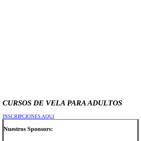
CURSOS DE VELA PARA ADULTOS
INSCRIPCIONES AQUí
Nuestros Sponsors: