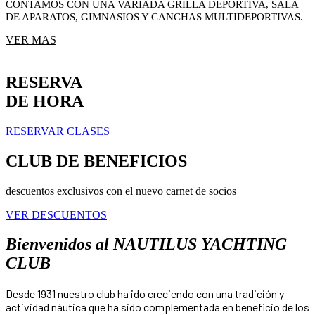
CONTAMOS CON UNA VARIADA GRILLA DEPORTIVA, SALA
DE APARATOS, GIMNASIOS Y CANCHAS MULTIDEPORTIVAS.
VER MAS
RESERVA
DE HORA
RESERVAR CLASES
CLUB DE BENEFICIOS
descuentos exclusivos con el nuevo carnet de socios
VER DESCUENTOS
Bienvenidos al NAUTILUS YACHTING
CLUB
Desde 1931 nuestro club ha ido creciendo con una tradición y
actividad náutica que ha sido complementada en beneficio de los