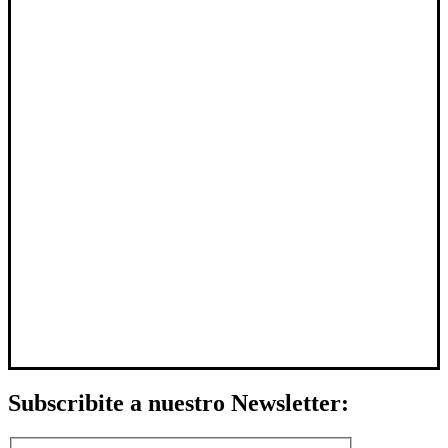
Subscribite a nuestro Newsletter: