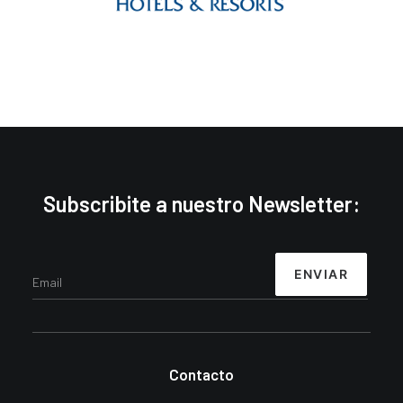
Subscribite a nuestro Newsletter:
Contacto