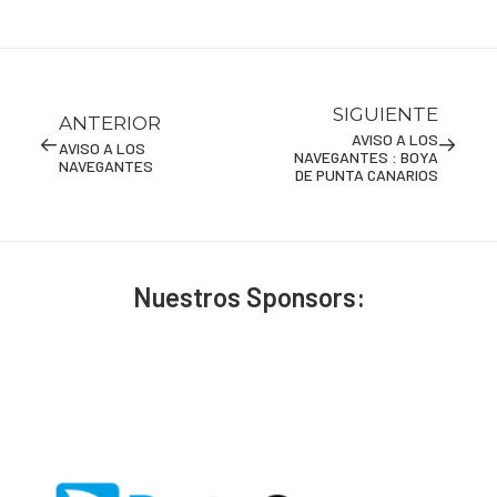
SIGUIENTE
ANTERIOR
AVISO A LOS
AVISO A LOS
NAVEGANTES : BOYA
NAVEGANTES
DE PUNTA CANARIOS
Nuestros Sponsors: