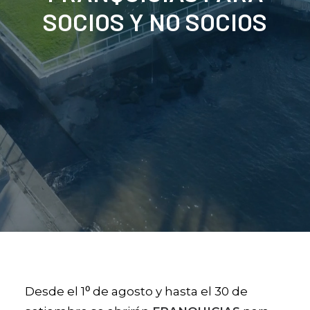
SOCIOS Y NO SOCIOS
Desde el 1⁰ de agosto y hasta el 30 de