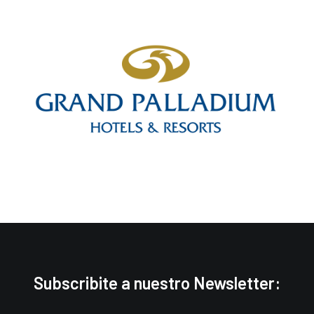
Subscribite a nuestro Newsletter: