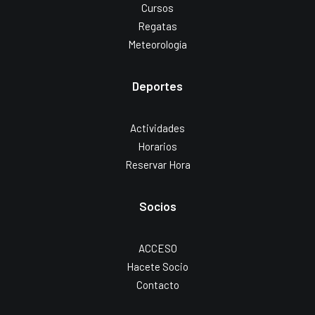
Cursos
Regatas
Meteorología
Deportes
Actividades
Horarios
Reservar Hora
Socios
ACCESO
Hacete Socio
Contacto