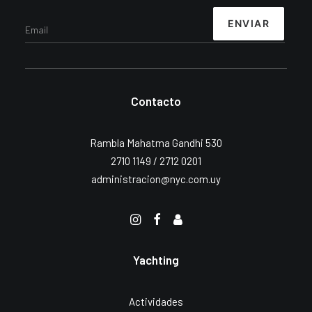
Contacto
Rambla Mahatma Gandhi 530
2710 1149 / 2712 0201
administracion@nyc.com.uy
Yachting
Actividades