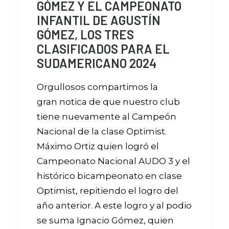
GÓMEZ Y EL CAMPEONATO
INFANTIL DE AGUSTÍN
GÓMEZ, LOS TRES
CLASIFICADOS PARA EL
SUDAMERICANO 2024
Orgullosos compartimos la
gran notica de que nuestro club
tiene nuevamente al Campeón
Nacional de la clase Optimist.
Máximo Ortiz quien logró el
Campeonato Nacional AUDO 3 y el
histórico bicampeonato en clase
Optimist, repitiendo el logro del
año anterior. A este logro y al podio
se suma Ignacio Gómez, quien