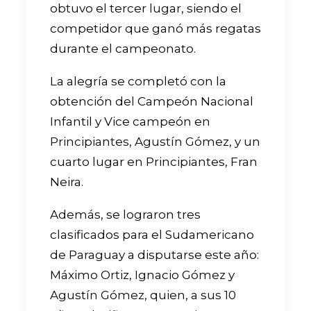
obtuvo el tercer lugar, siendo el
competidor que ganó más regatas
durante el campeonato.
La alegría se completó con la
obtención del Campeón Nacional
Infantil y Vice campeón en
Principiantes, Agustín Gómez, y un
cuarto lugar en Principiantes, Fran
Neira.
Además, se lograron tres
clasificados para el Sudamericano
de Paraguay a disputarse este año:
Máximo Ortiz, Ignacio Gómez y
Agustín Gómez, quien, a sus 10