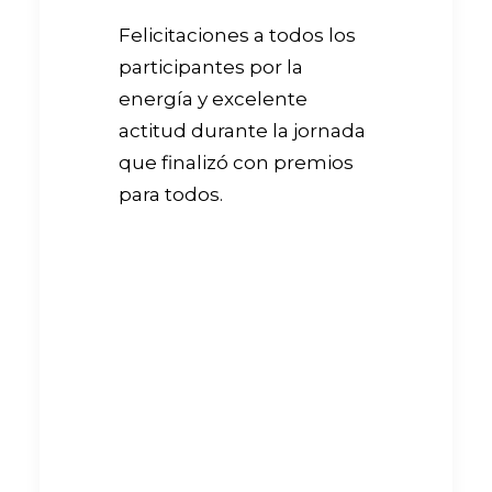
Felicitaciones a todos los
participantes por la
energía y excelente
actitud durante la jornada
que finalizó con premios
para todos.