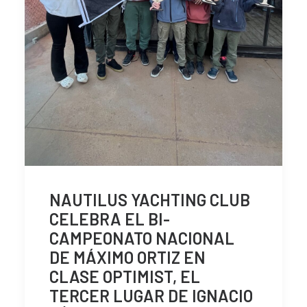
NAUTILUS YACHTING CLUB
CELEBRA EL BI-
CAMPEONATO NACIONAL
DE MÁXIMO ORTIZ EN
CLASE OPTIMIST, EL
TERCER LUGAR DE IGNACIO