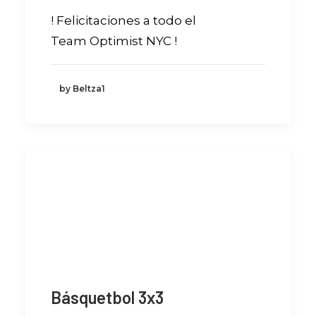
! Felicitaciones a todo el
Team Optimist NYC !
by Beltza1
Básquetbol 3x3