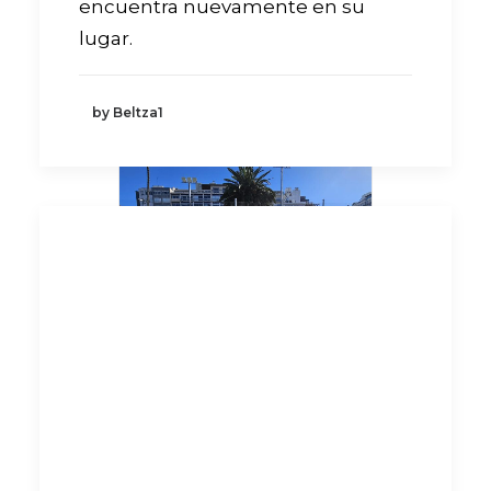
encuentra nuevamente en su
lugar.
by Beltza1