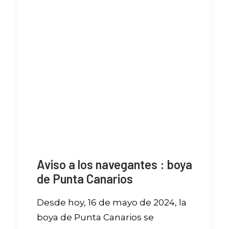
Aviso a los navegantes : boya
de Punta Canarios
Desde hoy, 16 de mayo de 2024, la
boya de Punta Canarios se