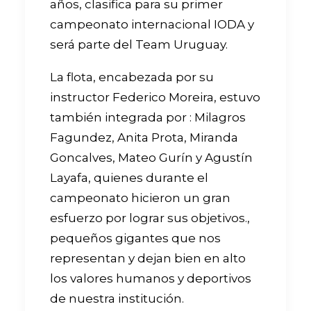
años, clasifica para su primer
campeonato internacional IODA y
será parte del Team Uruguay.
La flota, encabezada por su
instructor Federico Moreira, estuvo
también integrada por : Milagros
Fagundez, Anita Prota, Miranda
Goncalves, Mateo Gurín y Agustín
Layafa, quienes durante el
campeonato hicieron un gran
esfuerzo por lograr sus objetivos.,
pequeños gigantes que nos
representan y dejan bien en alto
los valores humanos y deportivos
de nuestra institución.